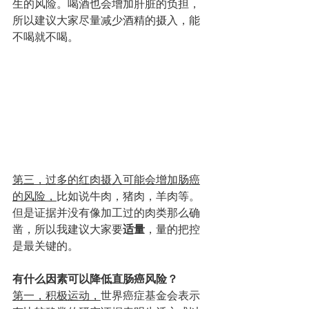
生的风险。喝酒也会增加肝脏的负担，
所以建议大家尽量减少酒精的摄入，能
不喝就不喝。 
第三，过多的红肉摄入可能会增加肠癌
的风险，
比如说牛肉，猪肉，羊肉等。
但是证据并没有像加工过的肉类那么确
凿，所以我建议大家要
适量
，量的把控
是最关键的。
有什么因素可以降低直肠癌风险？
第一，积极运动，
世界癌症基金会表示