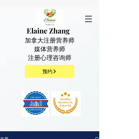
Elaine Zhang
加拿大注册营养师
​媒体营养师
​注册心理咨询师
预约
文章