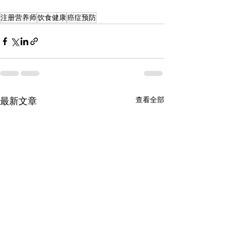
注册营养师
饮食健康
癌症预防
最新文章
查看全部