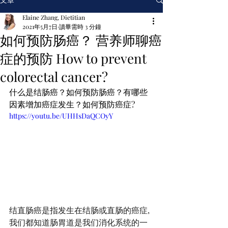
Elaine Zhang, Dietitian
2021年5月7日
讀畢需時 3 分鐘
如何预防肠癌？ 营养师聊癌
症的预防 How to prevent
colorectal cancer?
什么是结肠癌？如何预防肠癌？有哪些
因素增加癌症发生？如何预防癌症?
https://youtu.be/UHHsDaQCOyY
结直肠癌是指发生在结肠或直肠的癌症,
我们都知道肠胃道是我们消化系统的一